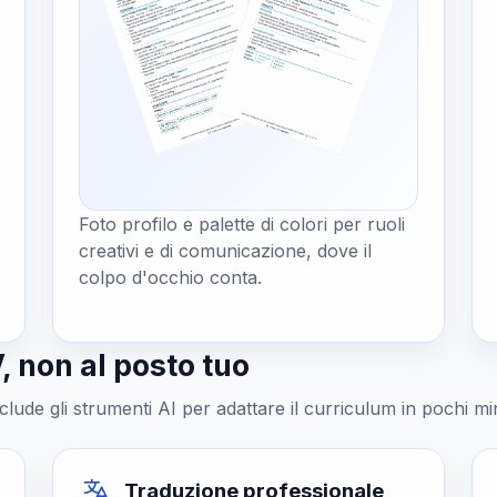
Foto profilo e palette di colori per ruoli
creativi e di comunicazione, dove il
colpo d'occhio conta.
, non al posto tuo
clude gli strumenti AI per adattare il curriculum in pochi min
Traduzione professionale