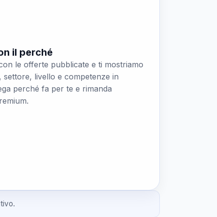
on il perché
con le offerte pubblicate e ti mostriamo
, settore, livello e competenze in
ga perché fa per te e rimanda
Premium.
tivo.