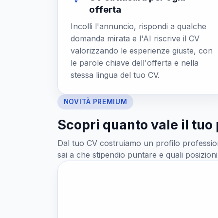
offerta
Incolli l'annuncio, rispondi a qualche
domanda mirata e l'AI riscrive il CV
valorizzando le esperienze giuste, con
le parole chiave dell'offerta e nella
stessa lingua del tuo CV.
NOVITÀ PREMIUM
Scopri quanto vale il tuo 
Dal tuo CV costruiamo un profilo professiona
sai a che stipendio puntare e quali posizion