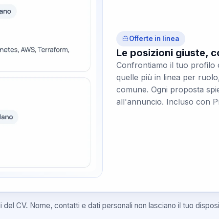
Offerte in linea
Le posizioni giuste, c
Confrontiamo il tuo profilo 
quelle più in linea per ruolo
comune. Ogni proposta spie
all'annuncio. Incluso con 
li del CV. Nome, contatti e dati personali non lasciano il tuo disposi