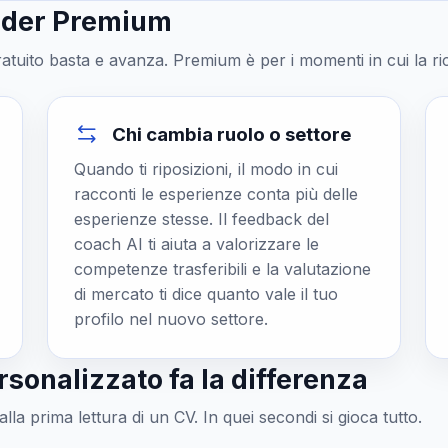
ilder Premium
gratuito basta e avanza. Premium è per i momenti in cui la ri
Chi cambia ruolo o settore
Quando ti riposizioni, il modo in cui
racconti le esperienze conta più delle
esperienze stesse. Il feedback del
coach AI ti aiuta a valorizzare le
competenze trasferibili e la valutazione
di mercato ti dice quanto vale il tuo
profilo nel nuovo settore.
sonalizzato fa la differenza
la prima lettura di un CV. In quei secondi si gioca tutto.