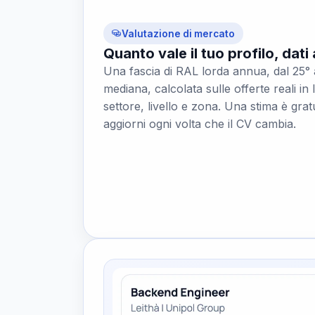
Valutazione di mercato
Quanto vale il tuo profilo, dati
Una fascia di RAL lorda annua, dal 25° 
mediana, calcolata sulle offerte reali in 
settore, livello e zona. Una stima è gra
aggiorni ogni volta che il CV cambia.