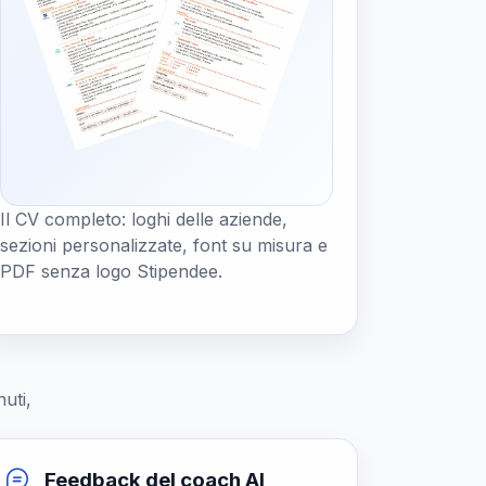
Il CV completo: loghi delle aziende,
sezioni personalizzate, font su misura e
PDF senza logo Stipendee.
uti,
Feedback del coach AI