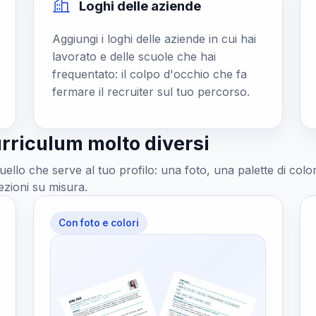
Loghi delle aziende
Aggiungi i loghi delle aziende in cui hai
lavorato e delle scuole che hai
frequentato: il colpo d'occhio che fa
fermare il recruiter sul tuo percorso.
curriculum molto diversi
uello che serve al tuo profilo: una foto, una palette di color
ezioni su misura.
Con foto e colori