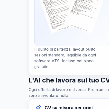
Il punto di partenza: layout pulito,
sezioni standard, leggibile da ogni
software ATS. Incluso nel piano
gratuito.
L'AI che lavora sul tuo CV
Ogni offerta di lavoro è diversa. Premium in
senza inventare nulla.
CV su misura per ogni