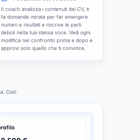
Il coach analizza i contenuti del CV, ti
fa domande mirate per far emergere
numeri e risultati e riscrive le parti
deboli nella tua stessa voce. Vedi ogni
modifica nel confronto prima e dopo e
approvi solo quello che ti convince.
ia. Così