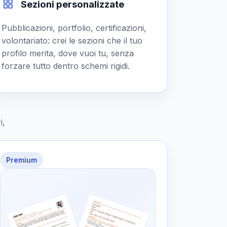
Sezioni personalizzate
Pubblicazioni, portfolio, certificazioni,
volontariato: crei le sezioni che il tuo
profilo merita, dove vuoi tu, senza
forzare tutto dentro schemi rigidi.
i,
Premium