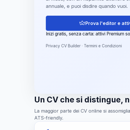
annuale, e puoi disdire quando vuoi.
Prova l'editor e at
Inizi gratis, senza carta: attivi Premium so
Privacy CV Builder
·
Termini e Condizioni
Un CV che si distingue, n
La maggior parte dei CV online si assomiglia
ATS-friendly.