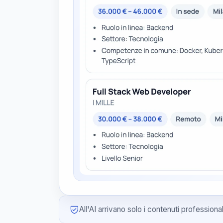
All'AI arrivano solo i contenuti professiona