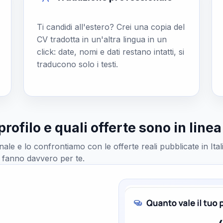
Ti candidi all'estero? Crei una copia del
CV tradotta in un'altra lingua in un
click: date, nomi e dati restano intatti, si
traducono solo i testi.
profilo e quali offerte sono in linea
le e lo confrontiamo con le offerte reali pubblicate in Ital
i fanno davvero per te.