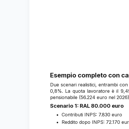
Esempio completo con cal
Due scenari realistici, entrambi con
0,8%. La quota lavoratore è il 9,49
pensionabile (56.224 euro nel 2026)
Scenario 1: RAL 80.000 euro
Contributi INPS: 7.830 euro
Reddito dopo INPS: 72.170 eu