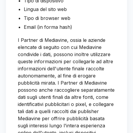
Tipo di dispositivo
Lingua del sito web
Tipo di browser web
Email (in forma hash)
I Partner di Mediavine, ossia le aziende
elencate di seguito con cui Mediavine
condivide i dati, possono inoltre utilizzare
queste informazioni per collegarle ad altre
informazioni dell'utente finale raccolte
autonomamente, al fine di erogare
pubblicità mirata. I Partner di Mediavine
possono anche raccogliere separatamente
dati sugli utenti finali da altre fonti, come
identificativi pubblicitari o pixel, e collegare
tali dati a quelli raccolti dai publisher
Mediavine per offrire pubblicità basata
sugli interessi lungo l'intera esperienza
online dell'utente, inclusi dispositivi,