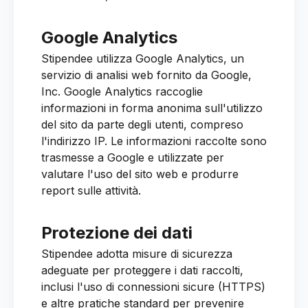
Google Analytics
Stipendee utilizza Google Analytics, un
servizio di analisi web fornito da Google,
Inc. Google Analytics raccoglie
informazioni in forma anonima sull'utilizzo
del sito da parte degli utenti, compreso
l'indirizzo IP. Le informazioni raccolte sono
trasmesse a Google e utilizzate per
valutare l'uso del sito web e produrre
report sulle attività.
Protezione dei dati
Stipendee adotta misure di sicurezza
adeguate per proteggere i dati raccolti,
inclusi l'uso di connessioni sicure (HTTPS)
e altre pratiche standard per prevenire