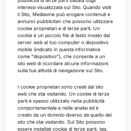
pubblicità di terze parti basata sugli
interessi visualizzata sul Sito. Quando visiti
il Sito, Mediavine può erogare contenuti e
annunci pubblicitari che possono utilizzare
cookie proprietari e di terze parti. Un
cookie è un piccolo file di testo inviato dal
server web al tuo computer o dispositivo
mobile (indicato in questa informativa
come "dispositivo"), che consente a un
sito web di ricordare alcune informazioni
sulla tua attività di navigazione sul Sito.
I cookie proprietari sono creati dal sito
web che stai visitando. Un cookie di terze
parti è spesso utilizzato nella pubblicità
comportamentale e nelle analisi ed è
creato da un dominio diverso da quello del
sito che stai visitando. Sul Sito possono
essere installati cookie di terze parti, tag,