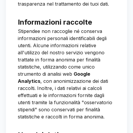
trasparenza nel trattamento dei tuoi dati.
Informazioni raccolte
Stipendee non raccoglie né conserva
informazioni personali identificabili degli
utenti. Alcune informazioni relative
all'utilizzo del nostro servizio vengono
trattate in forma anonima per finalità
statistiche, utilizzando come unico
strumento di analisi web
Google
Analytics
, con anonimizzazione dei dati
raccolti. Inoltre, i dati relativi ai calcoli
effettuati e le informazioni fornite dagli
utenti tramite la funzionalità "osservatorio
stipendi" sono conservati per finalità
statistiche e raccolti in forma anonima.