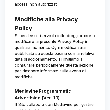
accessi non autorizzati.
Modifiche alla Privacy
Policy
Stipendee si riserva il diritto di aggiornare o
modificare la presente Privacy Policy in
qualsiasi momento. Ogni modifica sarà
pubblicata su questa pagina con la relativa
data di aggiornamento. Ti invitiamo a
consultare periodicamente questa sezione
per rimanere informato sulle eventuali
modifiche.
Mediavine Programmatic
Advertising (Ver. 1.1)
Il Sito collabora con Mediavine per gestire