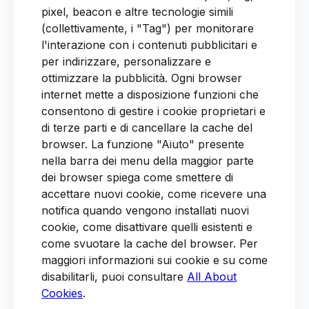
pixel, beacon e altre tecnologie simili
(collettivamente, i "Tag") per monitorare
l'interazione con i contenuti pubblicitari e
per indirizzare, personalizzare e
ottimizzare la pubblicità. Ogni browser
internet mette a disposizione funzioni che
consentono di gestire i cookie proprietari e
di terze parti e di cancellare la cache del
browser. La funzione "Aiuto" presente
nella barra dei menu della maggior parte
dei browser spiega come smettere di
accettare nuovi cookie, come ricevere una
notifica quando vengono installati nuovi
cookie, come disattivare quelli esistenti e
come svuotare la cache del browser. Per
maggiori informazioni sui cookie e su come
disabilitarli, puoi consultare
All About
Cookies
.