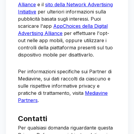
Alliance
e il
sito della Network Advertising
Initiative
per ulteriori informazioni sulla
pubblicità basata sugli interessi. Puoi
scaricare l'app
AppChoices della Digital
Advertising Alliance
per effettuare l'opt-
out nelle app mobili, oppure utilizzare i
controlli della piattaforma presenti sul tuo
dispositivo mobile per disattivarlo.
Per informazioni specifiche sui Partner di
Mediavine, sui dati raccolti da ciascuno e
sulle rispettive informative privacy e
pratiche di trattamento, visita
Mediavine
Partners
.
Contatti
Per qualsiasi domanda riguardante questa