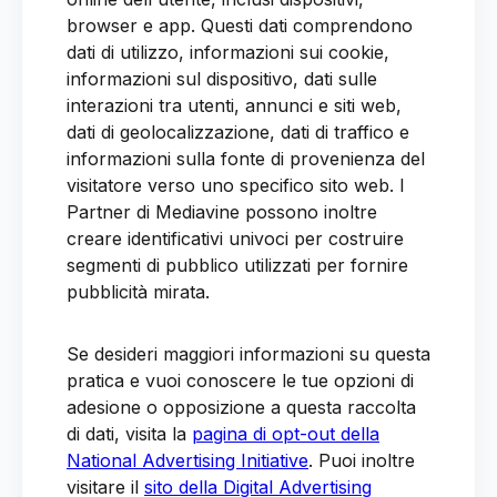
browser e app. Questi dati comprendono
dati di utilizzo, informazioni sui cookie,
informazioni sul dispositivo, dati sulle
interazioni tra utenti, annunci e siti web,
dati di geolocalizzazione, dati di traffico e
informazioni sulla fonte di provenienza del
visitatore verso uno specifico sito web. I
Partner di Mediavine possono inoltre
creare identificativi univoci per costruire
segmenti di pubblico utilizzati per fornire
pubblicità mirata.
Se desideri maggiori informazioni su questa
pratica e vuoi conoscere le tue opzioni di
adesione o opposizione a questa raccolta
di dati, visita la
pagina di opt-out della
National Advertising Initiative
. Puoi inoltre
visitare il
sito della Digital Advertising