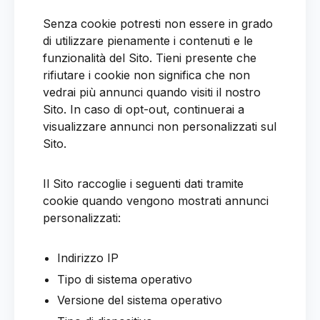
Senza cookie potresti non essere in grado
di utilizzare pienamente i contenuti e le
funzionalità del Sito. Tieni presente che
rifiutare i cookie non significa che non
vedrai più annunci quando visiti il nostro
Sito. In caso di opt-out, continuerai a
visualizzare annunci non personalizzati sul
Sito.
Il Sito raccoglie i seguenti dati tramite
cookie quando vengono mostrati annunci
personalizzati:
Indirizzo IP
Tipo di sistema operativo
Versione del sistema operativo