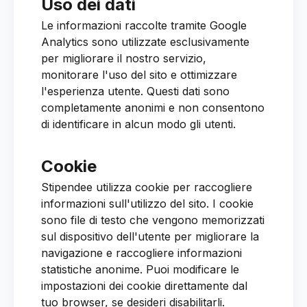
Uso dei dati
Le informazioni raccolte tramite Google
Analytics sono utilizzate esclusivamente
per migliorare il nostro servizio,
monitorare l'uso del sito e ottimizzare
l'esperienza utente. Questi dati sono
completamente anonimi e non consentono
di identificare in alcun modo gli utenti.
Cookie
Stipendee utilizza cookie per raccogliere
informazioni sull'utilizzo del sito. I cookie
sono file di testo che vengono memorizzati
sul dispositivo dell'utente per migliorare la
navigazione e raccogliere informazioni
statistiche anonime. Puoi modificare le
impostazioni dei cookie direttamente dal
tuo browser, se desideri disabilitarli.