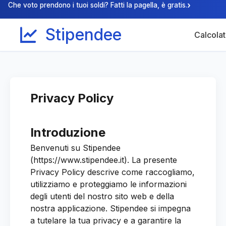
›
Che voto prendono i tuoi soldi? Fatti la pagella, è gratis.
Stipendee
Calcolat
Privacy Policy
Introduzione
Benvenuti su Stipendee
(https://www.stipendee.it). La presente
Privacy Policy descrive come raccogliamo,
utilizziamo e proteggiamo le informazioni
degli utenti del nostro sito web e della
nostra applicazione. Stipendee si impegna
a tutelare la tua privacy e a garantire la